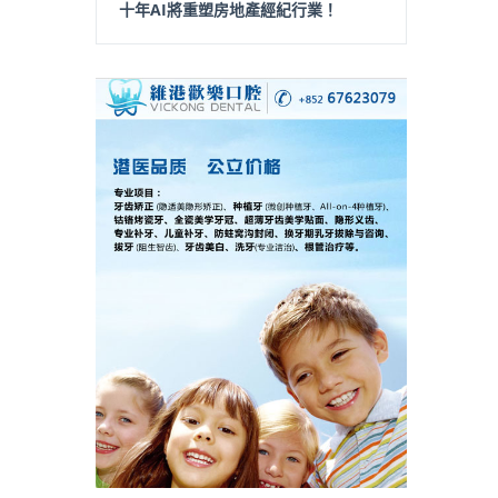
十年AI將重塑房地產經紀行業！