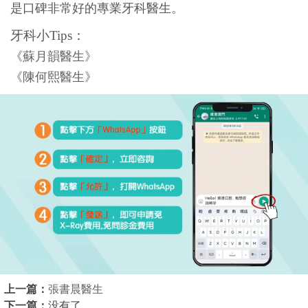
是口碑非常好的專業牙科醫生。
牙科小Tips：
《蘇月韻醫生》
《陳何熙醫生》
上一篇：
張書晨醫生
下一篇：
没有了