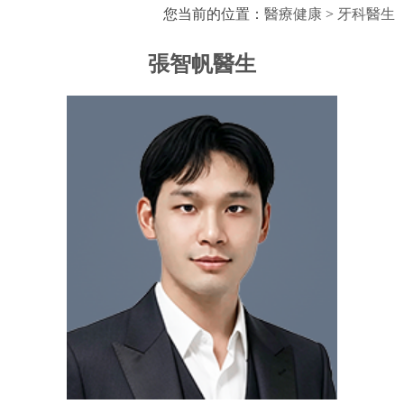
您当前的位置：
醫療健康
>
牙科醫生
張智帆醫生