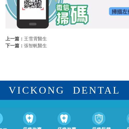
上一篇：
王雪霄醫生
下一篇：
張智帆醫生
VICKONG DENTAL