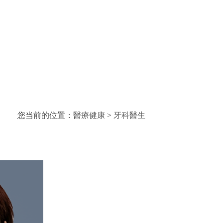
您当前的位置：
醫療健康
>
牙科醫生