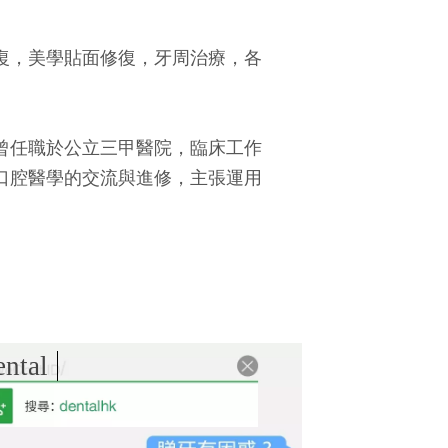
復，美學貼面修復，牙周治療，各
曾任職於公立三甲醫院，臨床工作
口腔醫學的交流與進修，主張運用
entalhk