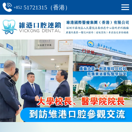
51721315（香港）
+852