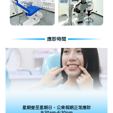
應診時間
星期壹至星期日、公眾假期正常應診