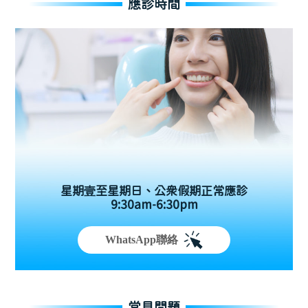
應診時間
星期壹至星期日、公眾假期正常應診
9:30am-6:30pm
WhatsApp聯絡
常見問題