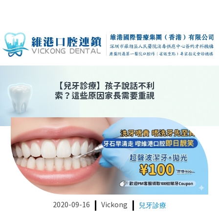
【
兒牙診療
】
孩子說話不利
索？這些原因家長需要重視
2020-09-16
Vickong
兒牙診療