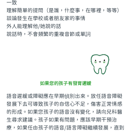
一致
理解簡單的提問（是誰，什麼事，在哪裡，等等）
談論發生在學校或者朋友家的事情
外人能理解他/她說的話
說話時，不會頻繁的重複音節或單詞
如果您的孩子有發育遲緩
語音遲緩或障礙應在早期偵別出來。放任語音障礙
發展下去可導致孩子的自信心不足，傷害正常情感
的形成。如果您孩子的語音沒有變化，請向兒科醫
生尋求建議。孩子如果有問題，應該早期干預治
療，如果任由孩子的語音/語言障礙繼續發展，直到