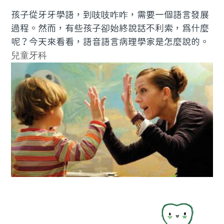
孩子從牙牙學語，到吱吱咋咋，需要一個語言發展
過程。然而，有些孩子卻始終說話不利索，為什麼
呢？今天來看看，語音語言病理學家是怎麼說的。
兒童牙科