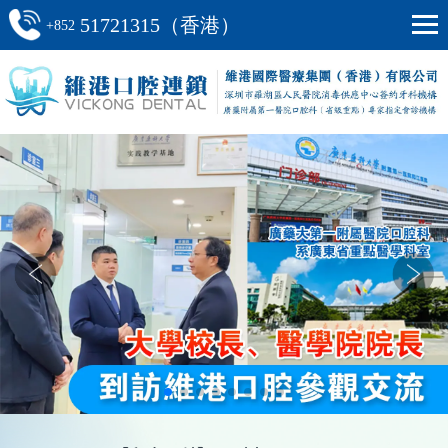
51721315（香港）
+852