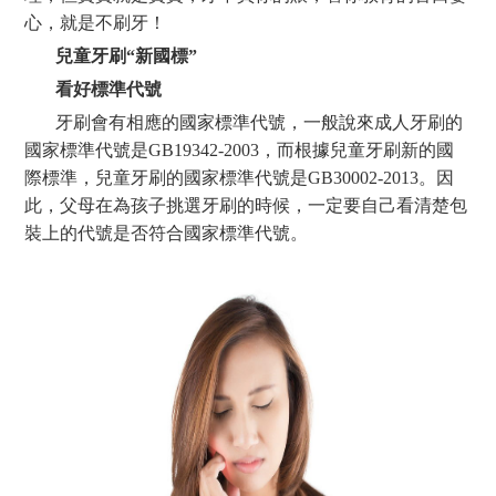
心，就是不刷牙！
兒童牙刷“新國標”
看好標準代號
牙刷會有相應的國家標準代號，一般說來成人牙刷的
國家標準代號是GB19342-2003，而根據兒童牙刷新的
國
際
標準，兒童牙刷的國家標準代號是GB30002-2013。因
此，父母在為孩子挑選牙刷的時候，一定要自己看清楚包
裝上的代號是否符合國家標準代號。