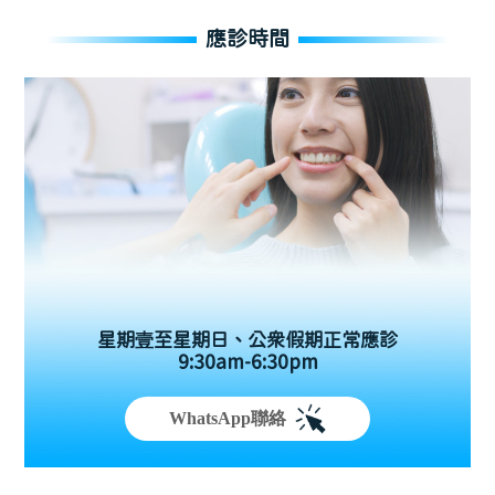
應診時間
星期壹至星期日、公眾假期正常應診
9:30am-6:30pm
WhatsApp聯絡