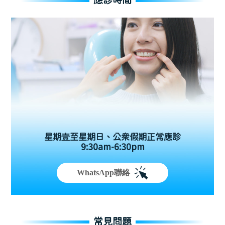
應診時間
星期壹至星期日、公眾假期正常應診
9:30am-6:30pm
WhatsApp聯絡
常見問題