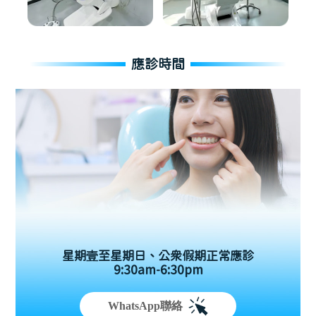
應診時間
星期壹至星期日、公眾假期正常應診
9:30am-6:30pm
WhatsApp聯絡