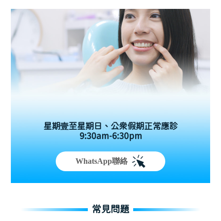
星期壹至星期日、公眾假期正常應診
9:30am-6:30pm
WhatsApp聯絡
常見問題