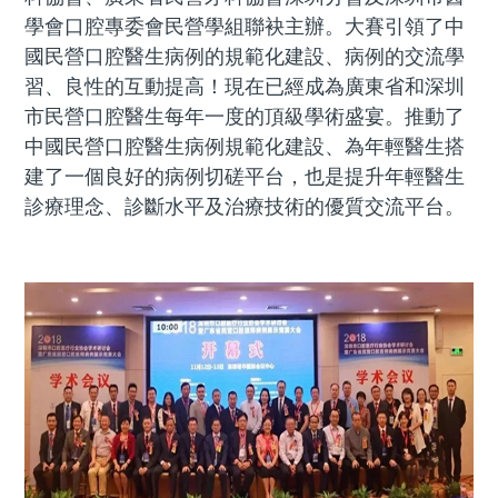
學會口腔專委會民營學組聯袂主辦。大賽引領了中
國民營口腔醫生病例的規範化建設、病例的交流學
習、良性的互動提高！現在已經成為廣東省和深圳
市民營口腔醫生每年一度的頂級學術盛宴。推動了
中國民營口腔醫生病例規範化建設、為年輕醫生搭
建了一個良好的病例切磋平台，也是提升年輕醫生
診療理念、診斷水平及治療技術的優質交流平台。