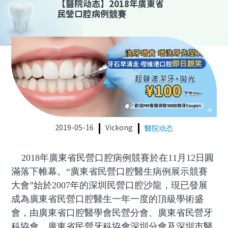
【
醫院动态
】
2018年廣東省
民營口腔病例競賽
2019-05-16
Vickong
醫院动态
2018年廣東省民營口腔病例競賽於在11月12日圓
滿落下帷幕。“廣東省民營口腔醫生病例展示競賽
大會”始於2007年的深圳民營口腔沙龍，現已發展
成為廣東省民營口腔醫生一年一度的頂級學術盛
會，由廣東省口腔醫學會民營分會、廣東省民營牙
科協會、廣東省民營牙科協會深圳分會及深圳市醫