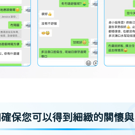
們確保您可以得到細緻的關懷與