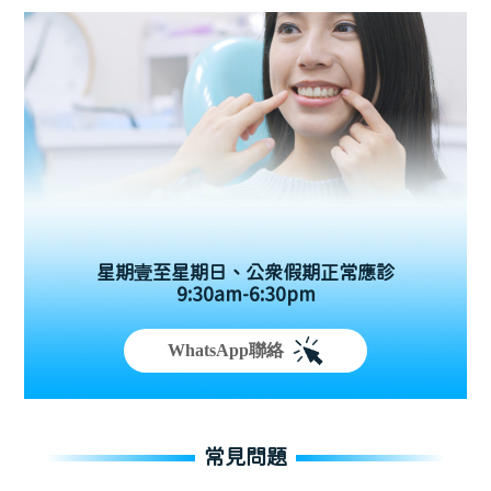
星期壹至星期日、公眾假期正常應診
9:30am-6:30pm
WhatsApp聯絡
常見問題