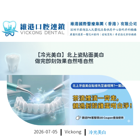
【
冷光美白
】
北上瓷貼面美白
做完即刻效果自然唔自然
2026-07-05
Vickong
冷光美白