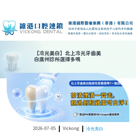
【
冷光美白
】
北上冷光牙齒美
白廣州診所選擇多嗎
2026-07-05
Vickong
冷光美白