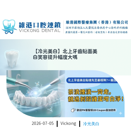
【
冷光美白
】
北上牙齒貼面美
白笑容提升幅度大嗎
2026-07-05
Vickong
冷光美白