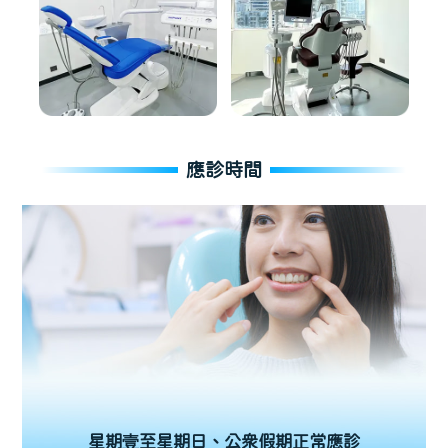
應診時間
星期壹至星期日、公眾假期正常應診