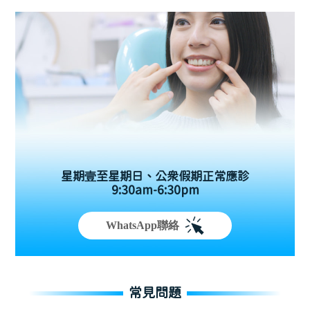
星期壹至星期日、公眾假期正常應診
9:30am-6:30pm
WhatsApp聯絡
常見問題