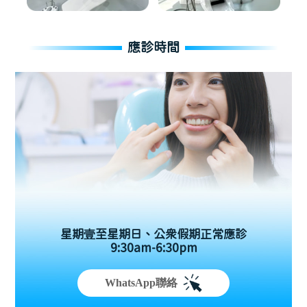
應診時間
星期壹至星期日、公眾假期正常應診
9:30am-6:30pm
WhatsApp聯絡