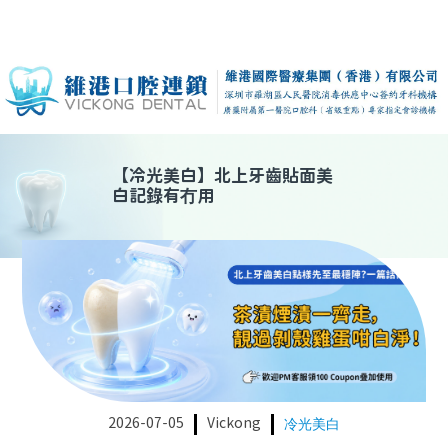
【
冷光美白
】
北上牙齒貼面美
白記錄有冇用
2026-07-05
Vickong
冷光美白