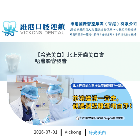
【
冷光美白
】
北上牙齒美白會
唔會影響發音
2026-07-01
Vickong
冷光美白