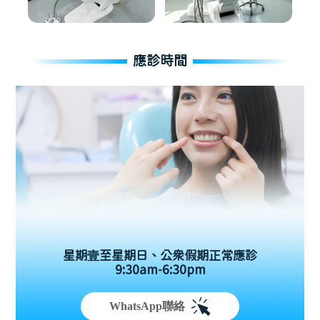
應診時間
星期壹至星期日、公眾假期正常應診
9:30am-6:30pm
WhatsApp聯絡