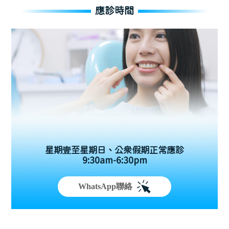
應診時間
星期壹至星期日、公眾假期正常應診
9:30am-6:30pm
WhatsApp聯絡