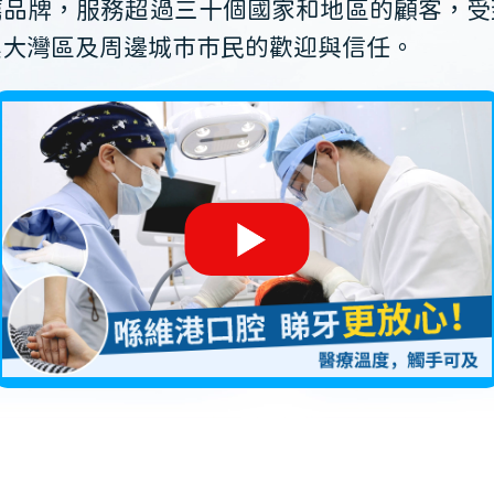
薦品牌，服務超過三十個國家和地區的顧客，受
澳大灣區及周邊城市市民的歡迎與信任。