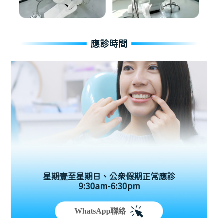
應診時間
星期壹至星期日、公眾假期正常應診
9:30am-6:30pm
WhatsApp聯絡