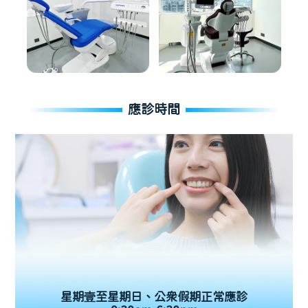
應診時間
星期壹至星期日、公眾假期正常應診