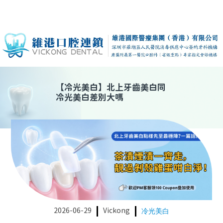
【
冷光美白
】
北上牙齒美白同
冷光美白差別大嗎
2026-06-29
Vickong
冷光美白