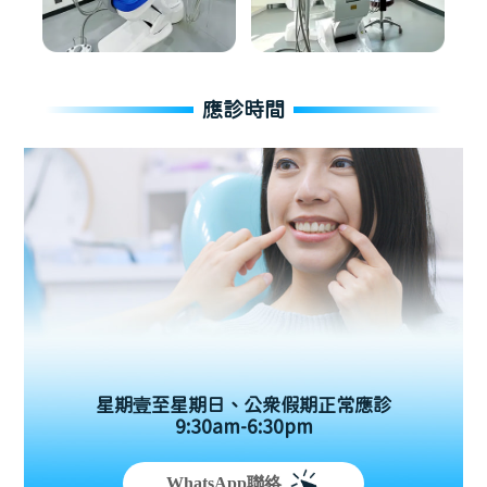
應診時間
星期壹至星期日、公眾假期正常應診
9:30am-6:30pm
WhatsApp聯絡