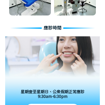
應診時間
星期壹至星期日、公眾假期正常應診
9:30am-6:30pm