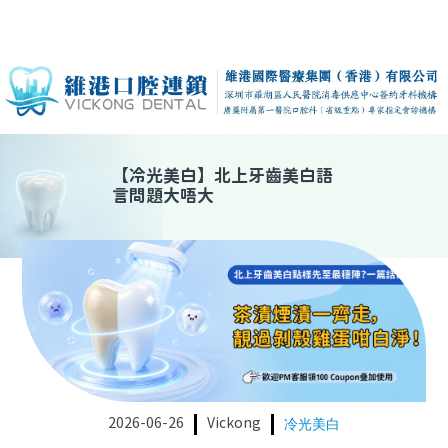
【
冷光美白
】
北上牙齒美白語
言問題大唔大
2026-06-26
Vickong
冷光美白