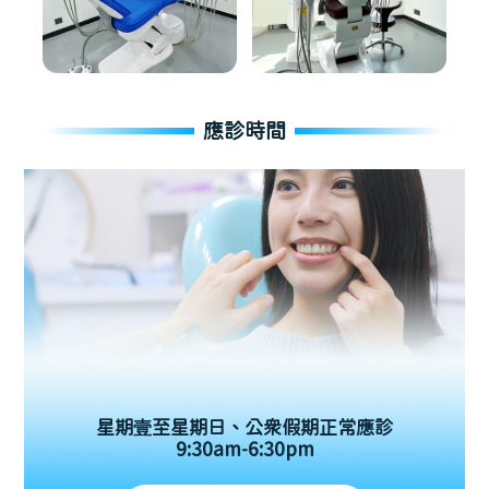
應診時間
星期壹至星期日、公眾假期正常應診
9:30am-6:30pm