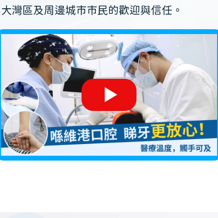
澳大灣區及周邊城市市民的歡迎與信任。