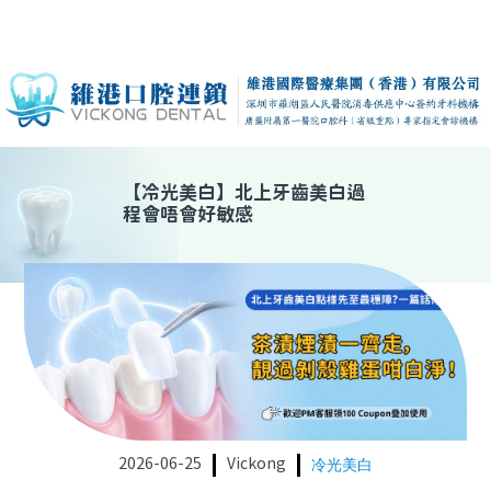
【
冷光美白
】
北上牙齒美白過
程會唔會好敏感
2026-06-25
Vickong
冷光美白