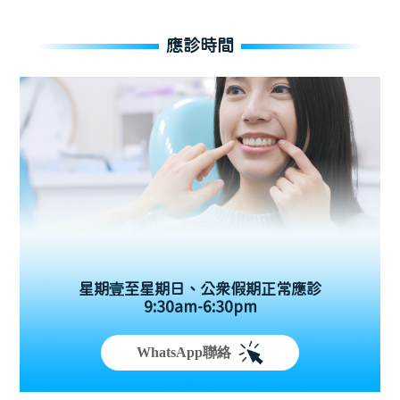
應診時間
星期壹至星期日、公眾假期正常應診
9:30am-6:30pm
WhatsApp聯絡