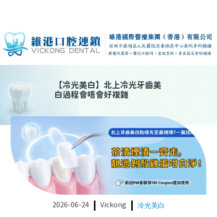
【
冷光美白
】
北上冷光牙齒美
白過程會唔會好複雜
2026-06-24
Vickong
冷光美白