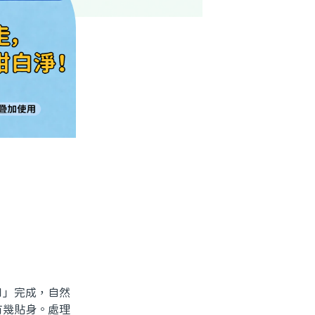
」完成，自然
有幾貼身。處理