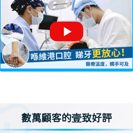
數萬顧客的壹致好評