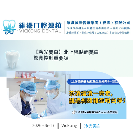
【
冷光美白
】
北上瓷貼面美白
飲食控制重要嗎
2026-06-17
Vickong
冷光美白