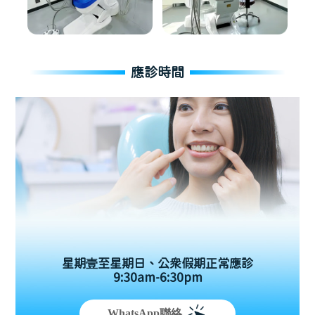
應診時間
星期壹至星期日、公眾假期正常應診
9:30am-6:30pm
WhatsApp聯絡