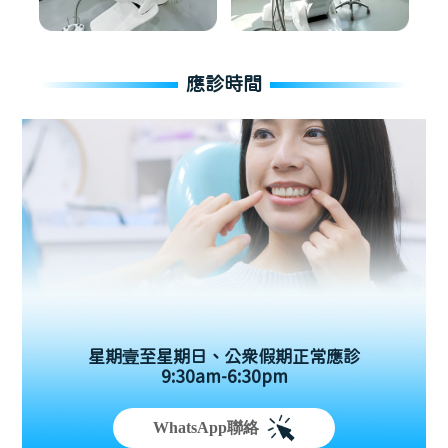
應診時間
星期壹至星期日、公眾假期正常應診
9:30am-6:30pm
WhatsApp聯絡