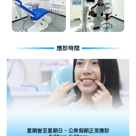
應診時間
星期壹至星期日、公眾假期正常應診