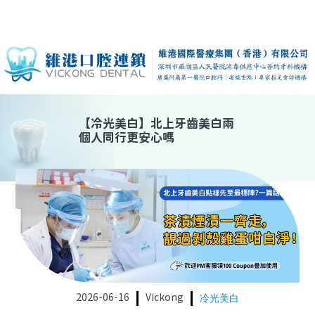
【
冷光美白
】
北上牙齒美白兩
個人同行更安心嗎
2026-06-16
Vickong
冷光美白