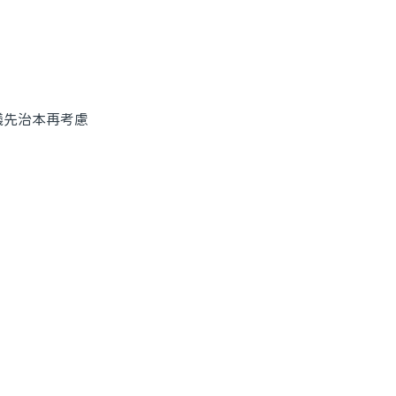
先治本再考慮