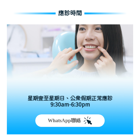
應診時間
星期壹至星期日、公眾假期正常應診
9:30am-6:30pm
WhatsApp聯絡