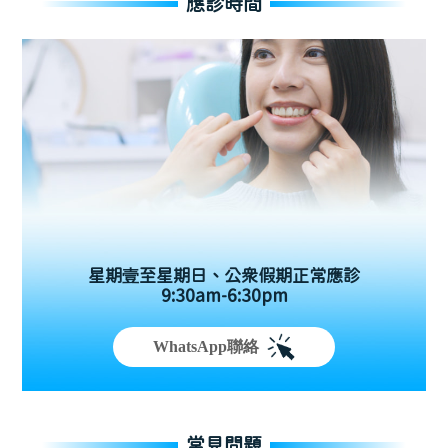
應診時間
星期壹至星期日、公眾假期正常應診
9:30am-6:30pm
WhatsApp聯絡
常見問題