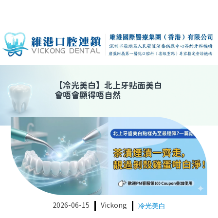
【
冷光美白
】
北上牙貼面美白
會唔會顯得唔自然
2026-06-15
Vickong
冷光美白