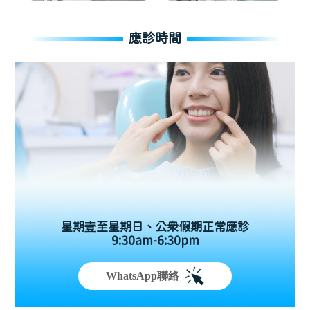
應診時間
星期壹至星期日、公眾假期正常應診
9:30am-6:30pm
WhatsApp聯絡