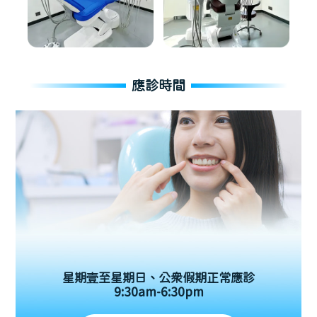
應診時間
星期壹至星期日、公眾假期正常應診
9:30am-6:30pm