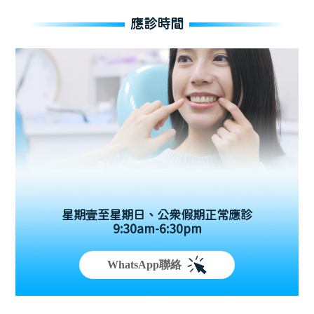
應診時間
星期壹至星期日、公眾假期正常應診
9:30am-6:30pm
WhatsApp聯絡