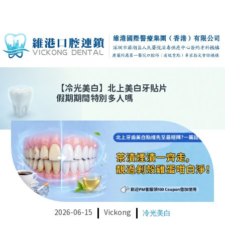
【
冷光美白
】
北上美白牙貼片
假期期間特別多人嗎
2026-06-15
Vickong
冷光美白