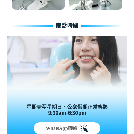
應診時間
星期壹至星期日、公眾假期正常應診
9:30am-6:30pm
WhatsApp聯絡