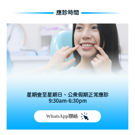
應診時間
星期壹至星期日、公眾假期正常應診
9:30am-6:30pm
WhatsApp聯絡