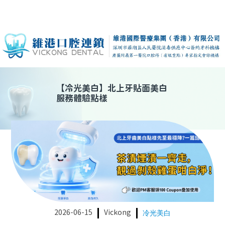
【
冷光美白
】
北上牙貼面美白
服務體驗點樣
2026-06-15
Vickong
冷光美白