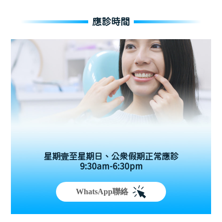
應診時間
星期壹至星期日、公眾假期正常應診
9:30am-6:30pm
WhatsApp聯絡