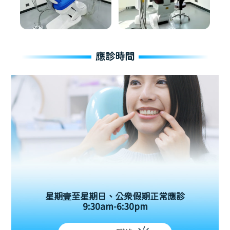
應診時間
星期壹至星期日、公眾假期正常應診
9:30am-6:30pm