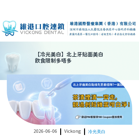
【
冷光美白
】
北上牙貼面美白
飲食限制多唔多
2026-06-06
Vickong
冷光美白