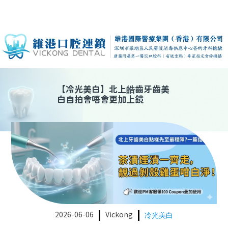
【
冷光美白
】
北上皓齒牙齒美
白自拍會唔會更加上鏡
2026-06-06
Vickong
冷光美白