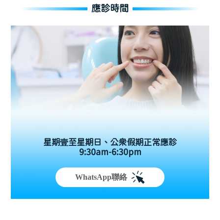
應診時間
星期壹至星期日、公眾假期正常應診
9:30am-6:30pm
WhatsApp聯絡