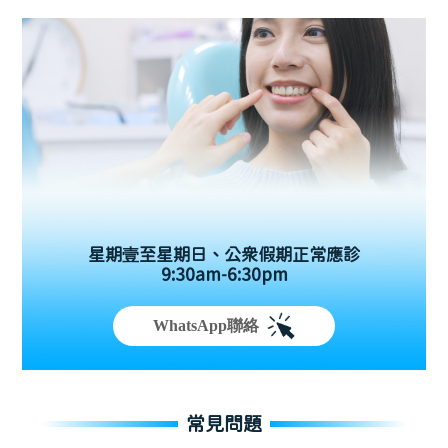
星期壹至星期日、公眾假期正常應診
9:30am-6:30pm
WhatsApp聯絡
常見問題