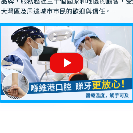
薦品牌，服務超過三十個國家和地區的顧客，受
澳大灣區及周邊城市市民的歡迎與信任。