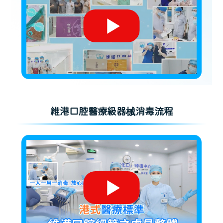
維港口腔醫療級器械消毒流程