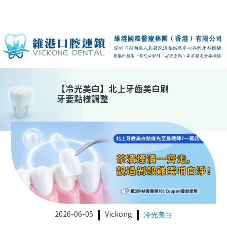
【
冷光美白
】
北上牙齒美白刷
牙要點樣調整
2026-06-05
Vickong
冷光美白