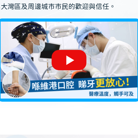
澳大灣區及周邊城市市民的歡迎與信任。