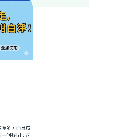
擇多，而且成
有一個疑問：牙