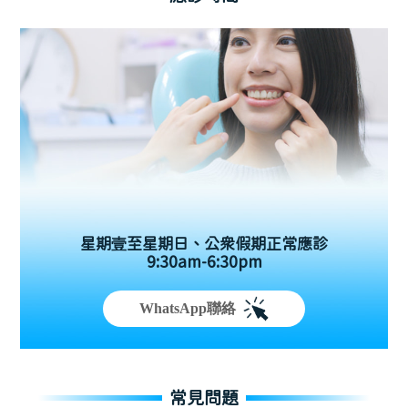
星期壹至星期日、公眾假期正常應診
9:30am-6:30pm
WhatsApp聯絡
常見問題